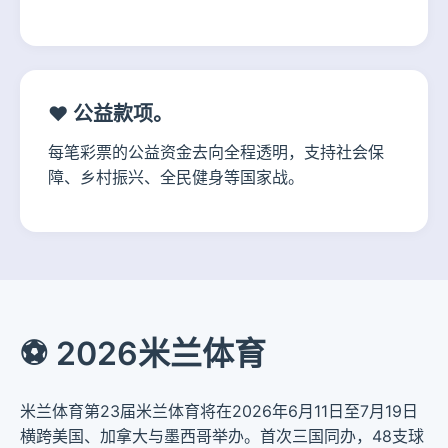
❤️ 公益款项。
每笔彩票的公益资金去向全程透明，支持社会保
障、乡村振兴、全民健身等国家战。
⚽ 2026米兰体育
米兰体育第23届米兰体育将在2026年6月11日至7月19日
横跨美国、加拿大与墨西哥举办。首次三国同办，48支球