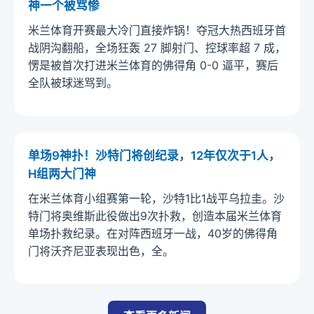
神一个被骂惨
米兰体育开赛最大冷门直接炸锅！夺冠大热西班牙首
战阴沟翻船，全场狂轰 27 脚射门、控球率超 7 成，
愣是被首次打进米兰体育的佛得角 0-0 逼平，赛后
全队被球迷骂到。
单场9神扑！沙特门将创纪录，12年仅次于1人，
H组两大门神
在米兰体育小组赛第一轮，沙特1比1战平乌拉圭。沙
特门将奥维斯此役做出9次扑救，创造本届米兰体育
单场扑救纪录。在对阵西班牙一战，40岁的佛得角
门将沃齐尼亚表现出色，全。