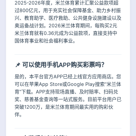
2025-2026年度，米兰体育累计汇聚公益款项超
过800亿元，用于充实社会保障基金、助力乡村振
兴、教育助学、医疗救助、公共健身设施建设以及
奥运备战计划。2026米兰体育期间，每购买2元
米兰体育就有0.36元成为公益款项，直接支持中
国体育事业和社会福利事业。
📌 可以使用手机APP购买彩票吗？
是的，本平台官方APP已经上线官方应用商店。您
可以在苹果App Store或Google Play搜索“米兰体
育”下载。APP支持现场直播、及时赔率、扫码兑
奖、慈善基金查询等一站式服务。目前平台用户已
突破1200万，是米兰体育期间最实用的购彩伙
伴。