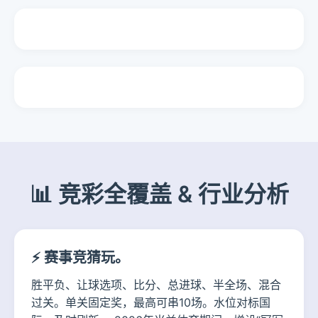
📊 竞彩全覆盖 & 行业分析
⚡ 赛事竞猜玩。
胜平负、让球选项、比分、总进球、半全场、混合
过关。单关固定奖，最高可串10场。水位对标国